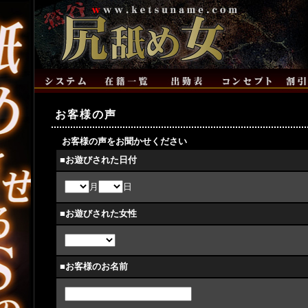
お客様の声
お客様の声をお聞かせください
■お遊びされた日付
月
日
■お遊びされた女性
■お客様のお名前