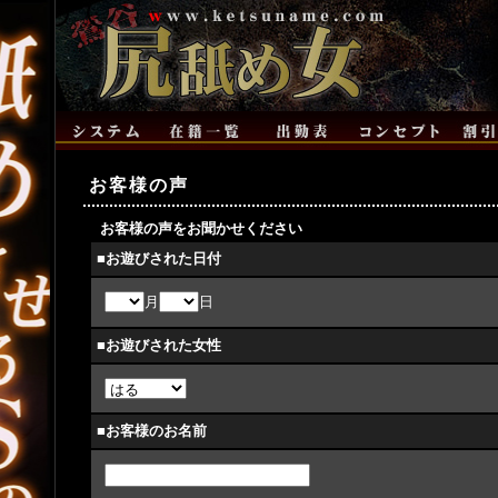
お客様の声
お客様の声をお聞かせください
■お遊びされた日付
月
日
■お遊びされた女性
■お客様のお名前